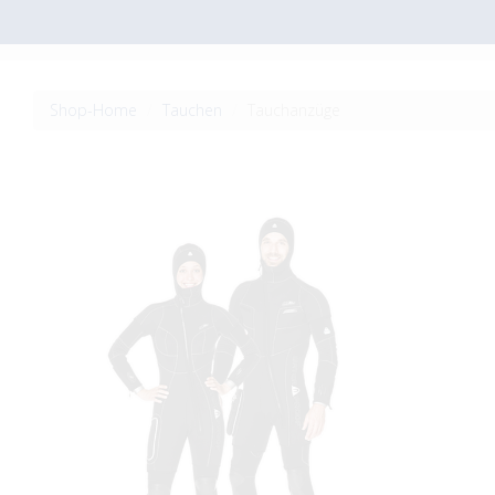
Shop-Home
Tauchen
Tauchanzüge