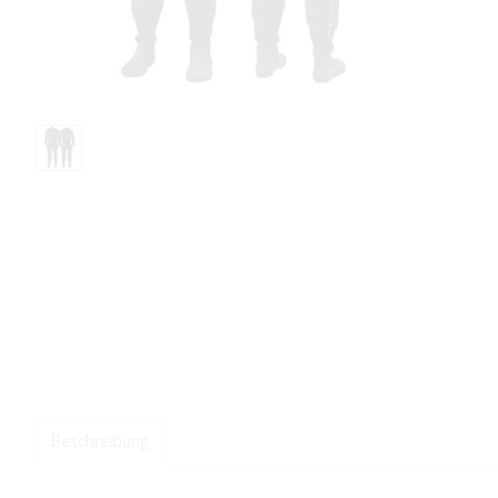
Beschreibung