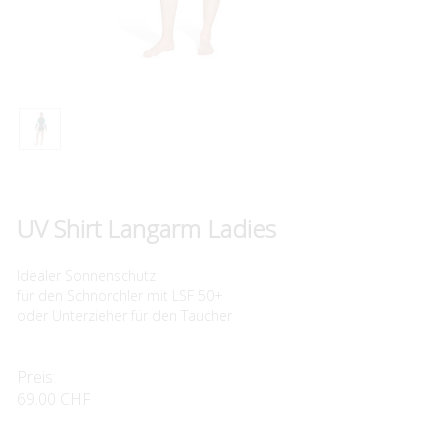
UV Shirt Langarm Ladies
Idealer Sonnenschutz
für den Schnorchler mit LSF 50+
oder Unterzieher für den Taucher
Preis:
69.00 CHF