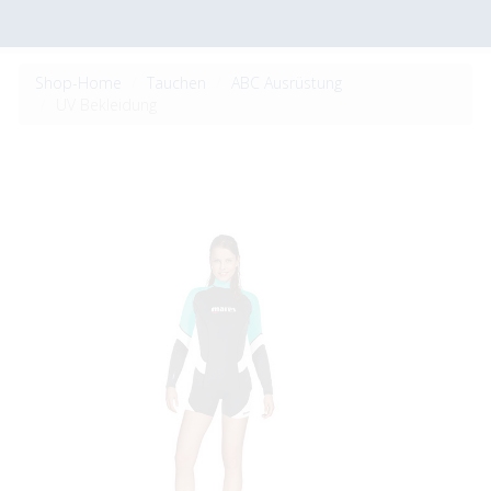
Shop-Home
Tauchen
ABC Ausrüstung
UV Bekleidung