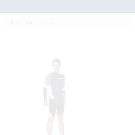
Shop-Home
Tauchen