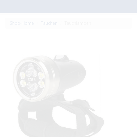
Shop-Home
Tauchen
Tauchlampen