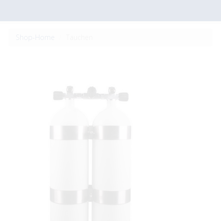
Shop-Home
Tauchen