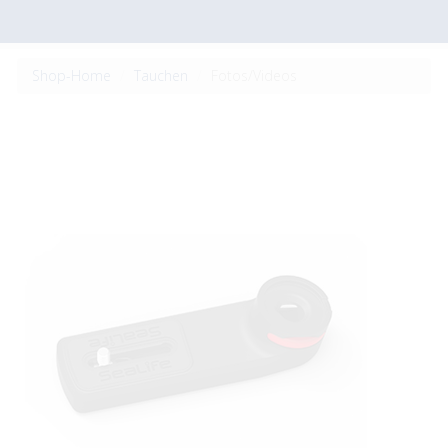
Shop-Home
Tauchen
Fotos/Videos