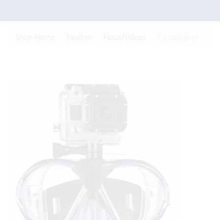
Shop-Home
Tauchen
Fotos/Videos
Fotozubehör