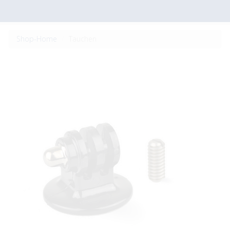
Shop-Home
Tauchen