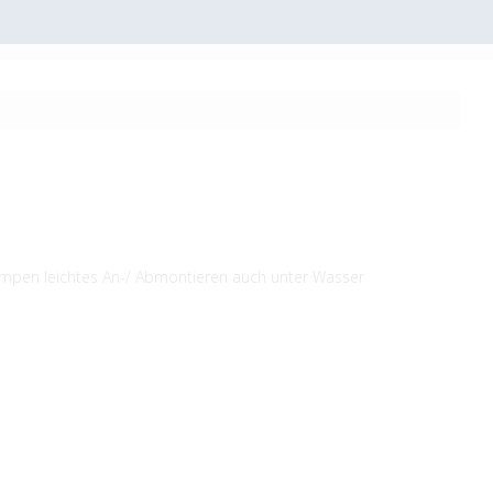
 Lampen leichtes An-/ Abmontieren auch unter Wasser