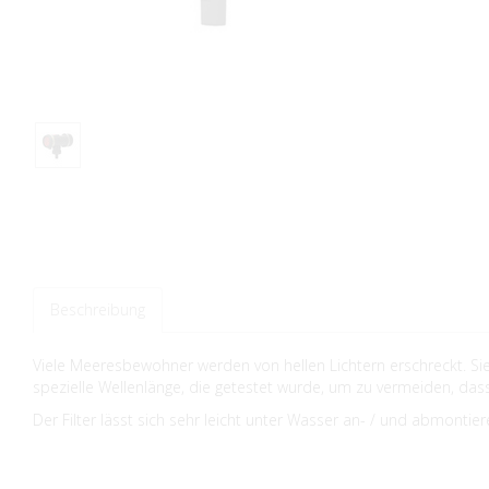
Beschreibung
Viele Meeresbewohner werden von hellen Lichtern erschreckt. Sie
spezielle Wellenlänge, die getestet wurde, um zu vermeiden, d
Der Filter lässt sich sehr leicht unter Wasser an- / und abmont