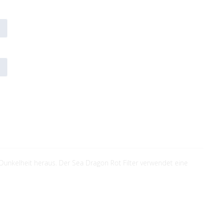
Dunkelheit heraus. Der Sea Dragon Rot Filter verwendet eine