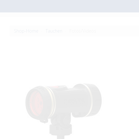
Shop-Home
Tauchen
Fotos/Videos