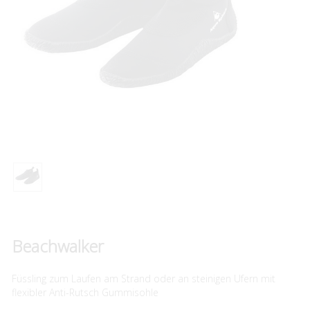
Beachwalker
Füssling zum Laufen am Strand oder an steinigen Ufern mit
flexibler Anti-Rutsch Gummisohle