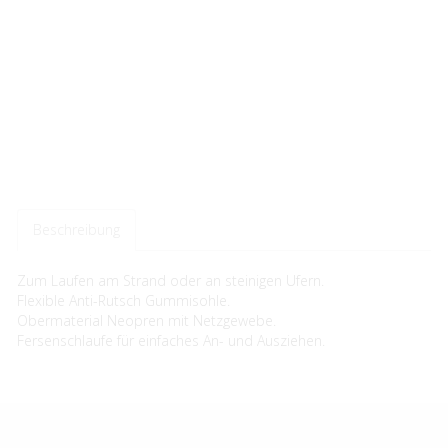
Beschreibung
Zum Laufen am Strand oder an steinigen Ufern.
Flexible Anti-Rutsch Gummisohle.
Obermaterial Neopren mit Netzgewebe.
Fersenschlaufe für einfaches An- und Ausziehen.