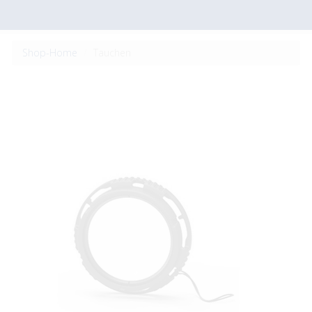
Shop-Home
Tauchen