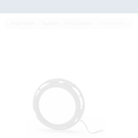
Shop-Home
Tauchen
Fotos/Videos
Fotozubehör