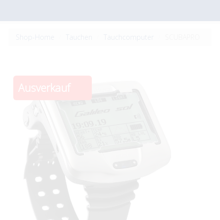
Shop-Home
Tauchen
Tauchcomputer
SCUBAPRO
Ausverkauf