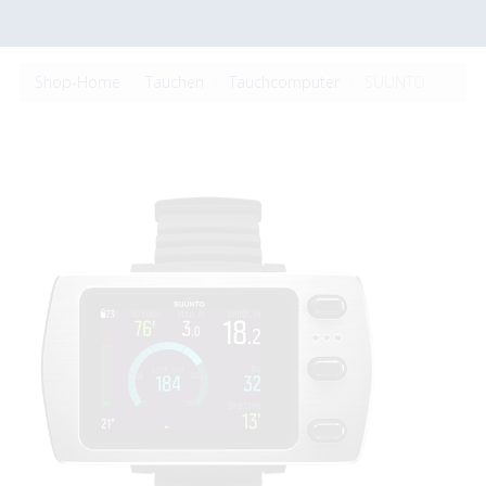
Shop-Home
Tauchen
Tauchcomputer
SUUNTO