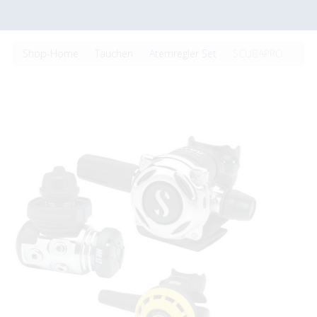
Shop-Home
Tauchen
Atemregler Set
SCUBAPRO