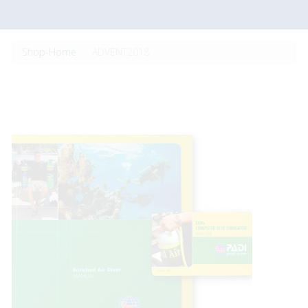
Shop-Home
ADVENT2018