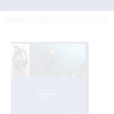
Shop-Home
Tauchen