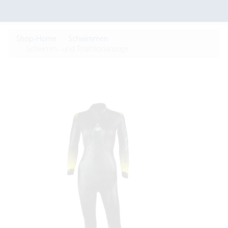
Shop-Home
Schwimmen
Schwimm- und Triathlonanzüge