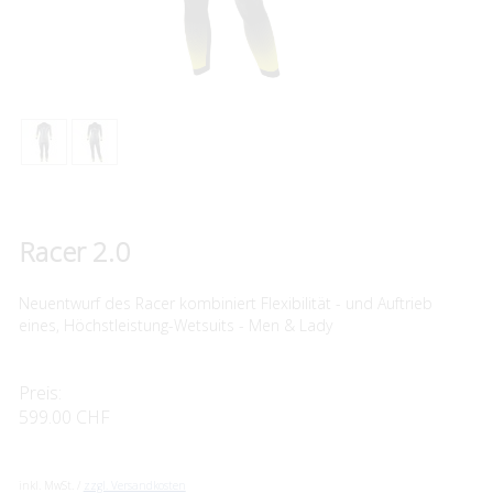
Racer 2.0
Neuentwurf des Racer kombiniert Flexibilität - und Auftrieb
eines, Höchstleistung-Wetsuits - Men & Lady
Preis:
599.00 CHF
inkl. MwSt. /
zzgl. Versandkosten