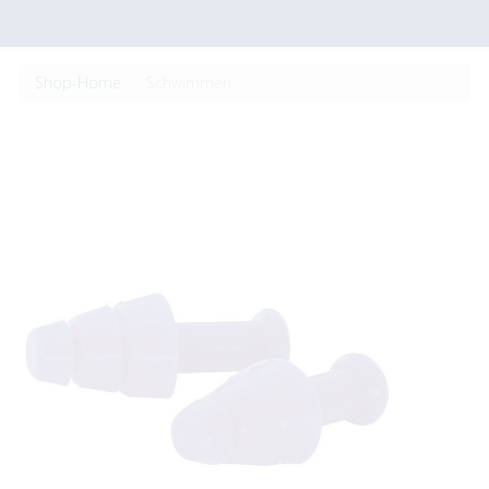
Shop-Home
Schwimmen