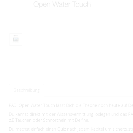
Beschreibung
PADI Open Water-Touch lässt Dich die Theorie noch heute auf De
Du kannst direkt mit der Wissensvermittlung loslegen und das PA
z.B.Tauchen oder Schnorcheln mit Delfine.
Du machst einfach einen Quiz nach jedem Kapitel um sicherzust