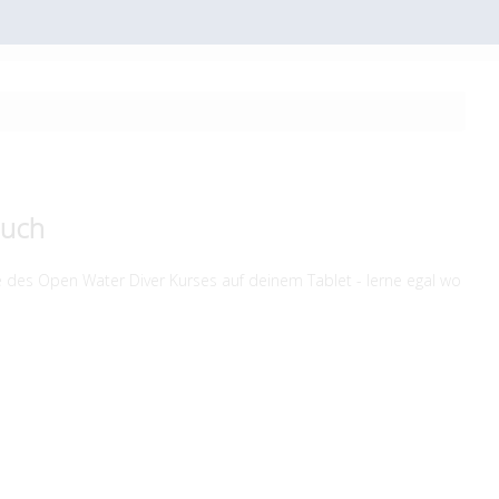
ouch
 des Open Water Diver Kurses auf deinem Tablet - lerne egal wo