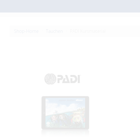
Shop-Home
Tauchen
PADI Kursmaterial